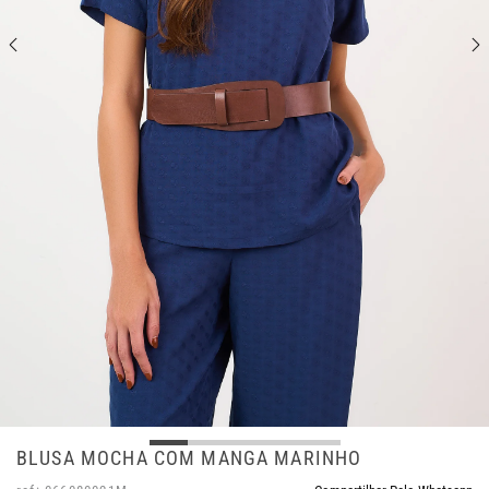
BLUSA MOCHA COM MANGA MARINHO