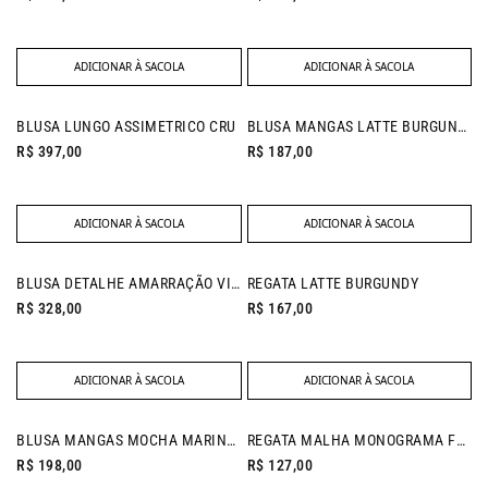
ADICIONAR À SACOLA
ADICIONAR À SACOLA
BLUSA LUNGO ASSIMETRICO CRU
BLUSA MANGAS LATTE BURGUNDY
R$ 397,00
R$ 187,00
ADICIONAR À SACOLA
ADICIONAR À SACOLA
NEW IN
BLUSA DETALHE AMARRAÇÃO VITAL PRETO
REGATA LATTE BURGUNDY
R$ 328,00
R$ 167,00
ADICIONAR À SACOLA
ADICIONAR À SACOLA
NEW IN
BLUSA MANGAS MOCHA MARINHO
REGATA MALHA MONOGRAMA FENDI
R$ 198,00
R$ 127,00