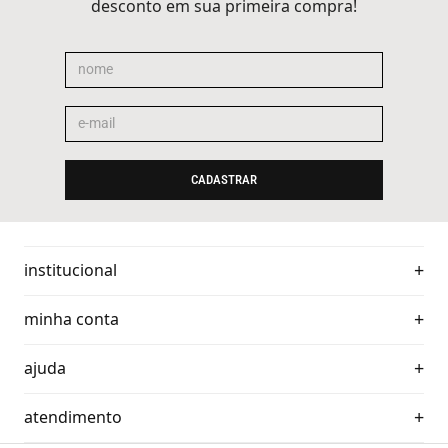
desconto em sua primeira compra!
CADASTRAR
institucional
minha conta
ajuda
atendimento