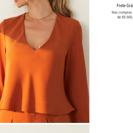
Frete Grá
Nas compras
de R$ 500