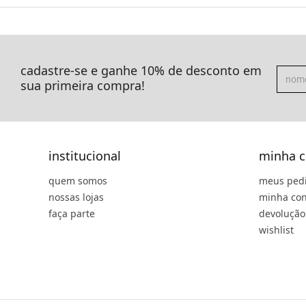
cadastre-se e ganhe 10% de desconto em
sua primeira compra!
institucional
minha c
quem somos
meus ped
nossas lojas
minha con
faça parte
devolução
wishlist