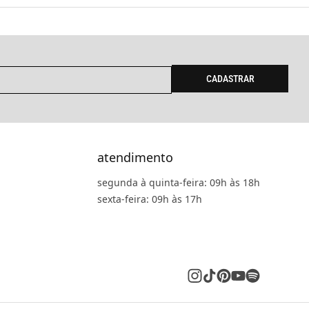
CADASTRAR
atendimento
segunda à quinta-feira: 09h às 18h
sexta-feira: 09h às 17h