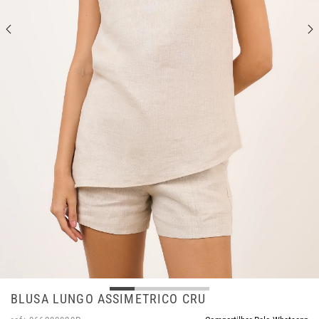
BLUSA LUNGO ASSIMETRICO CRU