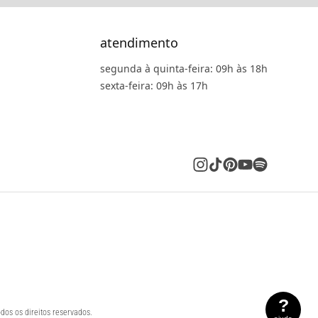
atendimento
segunda à quinta-feira: 09h às 18h
sexta-feira: 09h às 17h
?
dos os direitos reservados.