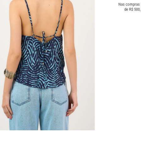
Nas compras
de R$ 500