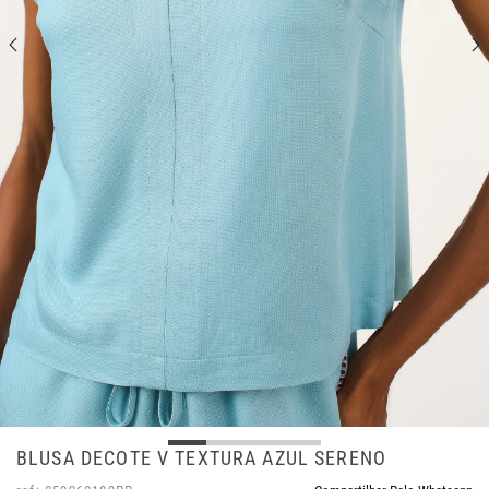
BLUSA DECOTE V TEXTURA AZUL SERENO