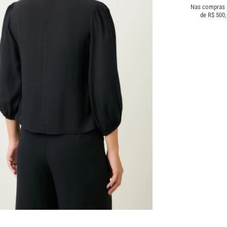
Nas compras
de R$ 500