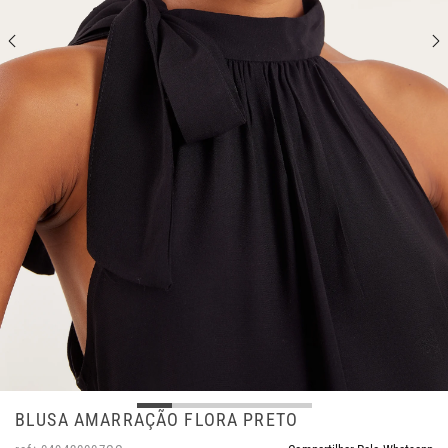
BLUSA AMARRAÇÃO FLORA PRETO