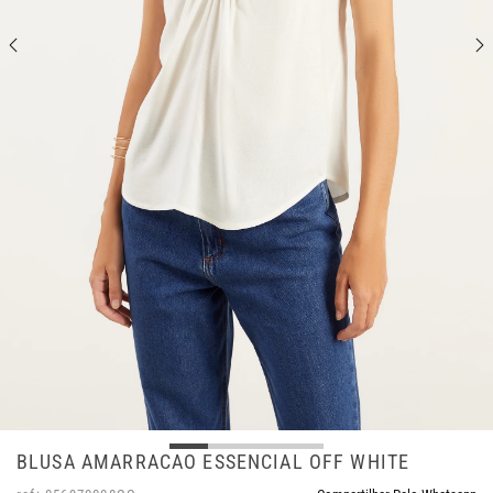
BLUSA AMARRACAO ESSENCIAL OFF WHITE