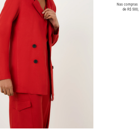
Nas compras
de R$ 500