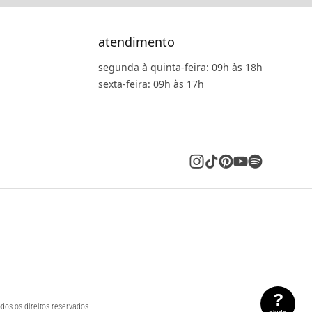
atendimento
segunda à quinta-feira: 09h às 18h
sexta-feira: 09h às 17h
?
dos os direitos reservados.