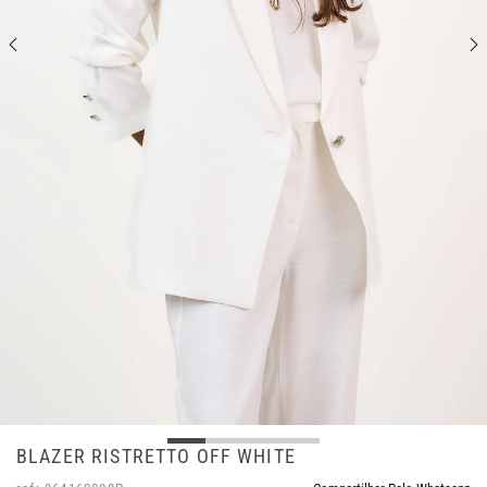
BLAZER RISTRETTO OFF WHITE