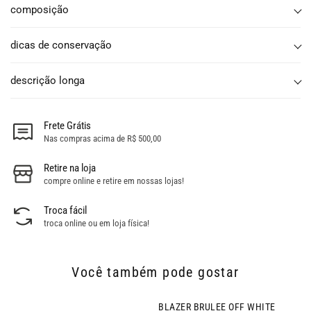
composição
dicas de conservação
descrição longa
Frete Grátis
Nas compras acima de R$ 500,00
Retire na loja
compre online e retire em nossas lojas!
Troca fácil
troca online ou em loja física!
Você também pode gostar
BLAZER BRULEE OFF WHITE