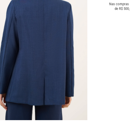
Nas compras
de R$ 500