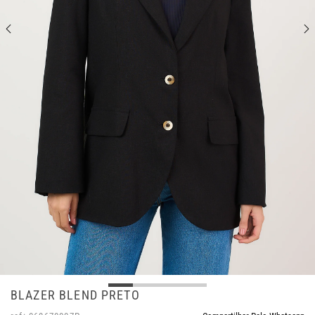
BLAZER BLEND PRETO