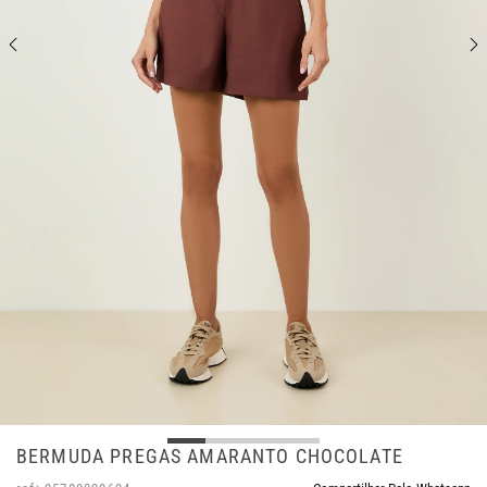
BERMUDA PREGAS AMARANTO CHOCOLATE