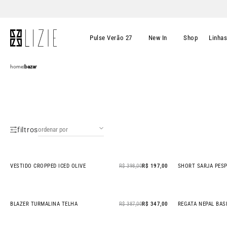
Pulse Verão 27
New In
Shop
Linha
home
|
bazar
filtros
VESTIDO CROPPED ICED OLIVE
R$ 398,00
R$ 197,00
SHORT SARJA PES
BAZAR
BAZAR
- 51% OFF
- 34% OFF
BLAZER TURMALINA TELHA
R$ 387,00
R$ 347,00
REGATA NEPAL BAS
BAZAR
BAZAR
- 10% OFF
- 54% OFF