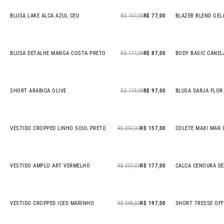
BLUSA LAKE ALCA AZUL CEU
R$ 157,00
R$ 77,00
BLAZER BLEND GEL
BAZAR
BAZAR
- 51% OFF
- 20% OFF
BLUSA DETALHE MANGA COSTA PRETO
R$ 177,00
R$ 87,00
BODY BASIC CANE
BAZAR
BAZAR
- 51% OFF
- 32% OFF
SHORT ARABICA OLIVE
R$ 178,00
R$ 97,00
BLUSA SARJA FLOR
BAZAR
BAZAR
- 46% OFF
- 42% OFF
VESTIDO CROPPED LINHO SOUL PRETO
R$ 397,00
R$ 157,00
COLETE MAXI MAR
BAZAR
BAZAR
- 60% OFF
- 55% OFF
VESTIDO AMPLO ART VERMELHO
R$ 357,00
R$ 177,00
BAZAR
BAZAR
- 50% OFF
- 52% OFF
VESTIDO CROPPED ICED MARINHO
R$ 398,00
R$ 197,00
SHORT TRESSE OFF
BAZAR
BAZAR
- 51% OFF
- 38% OFF