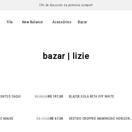
10% de desconto na primeira compra*
s
Fila
New Balance
Acessórios
Bazar
bazar | lizie
PONTOS CAQUI
R$ 297,00
R$ 197,00
BLAZER GOLA RETA OFF WHITE
BAZAR
- 33% OFF
IC MAUVE
R$ 147,00
R$ 67,00
VESTIDO CROPPED AMARRACAO HORIZONTE CHA VERDE
BAZAR
- 52% OFF