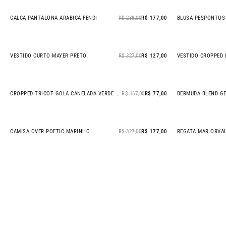
CALCA PANTALONA ARABICA FENDI
R$ 288,00
R$ 177,00
BLUSA PESPONTOS
BAZAR
BAZAR
- 39% OFF
- 36% OFF
VESTIDO CURTO MAYER PRETO
R$ 327,00
R$ 127,00
BAZAR
BAZAR
- 61% OFF
- 62% OFF
CROPPED TRICOT GOLA CANELADA VERDE ÁGUA
R$ 167,00
R$ 77,00
BERMUDA BLEND G
BAZAR
BAZAR
- 54% OFF
- 20% OFF
CAMISA OVER POETIC MARINHO
R$ 327,00
R$ 177,00
REGATA MAR ORVA
BAZAR
BAZAR
- 46% OFF
- 53% OFF