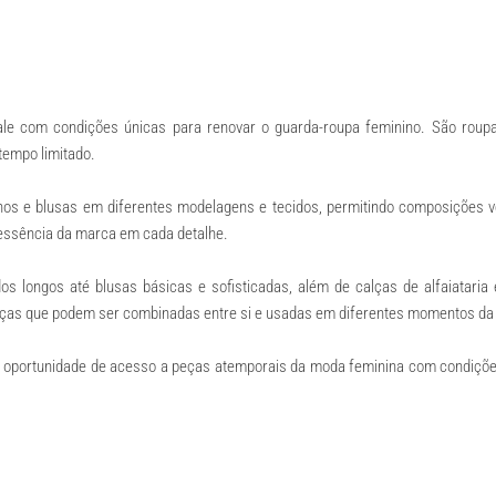
le com condições únicas para renovar o guarda-roupa feminino. São roupa
tempo limitado.
ininos e blusas em diferentes modelagens e tecidos, permitindo composições ve
 essência da marca em cada detalhe.
dos longos até blusas básicas e sofisticadas, além de calças de alfaiatar
peças que podem ser combinadas entre si e usadas em diferentes momentos da 
 oportunidade de acesso a peças atemporais da moda feminina com condições