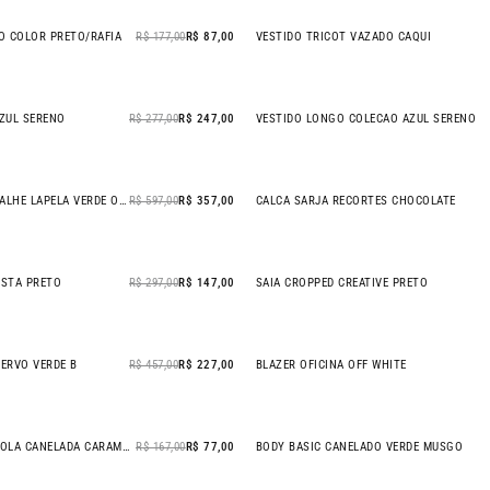
O COLOR PRETO/RAFIA
R$ 177,00
R$ 87,00
VESTIDO TRICOT VAZADO CAQUI
BAZAR
- 50% OFF
ZUL SERENO
R$ 277,00
R$ 247,00
VESTIDO LONGO COLECAO AZUL SERENO
BAZAR
- 50% OFF
BLAZER LIVING DETALHE LAPELA VERDE OLIVA
R$ 597,00
R$ 357,00
CALCA SARJA RECORTES CHOCOLATE
BAZAR
- 50% OFF
OSTA PRETO
R$ 297,00
R$ 147,00
SAIA CROPPED CREATIVE PRETO
BAZAR
- 12% OFF
ERVO VERDE B
R$ 457,00
R$ 227,00
BLAZER OFICINA OFF WHITE
BAZAR
- 11% OFF
CROPPED TRICOT GOLA CANELADA CARAMELO
R$ 167,00
R$ 77,00
BODY BASIC CANELADO VERDE MUSGO
BAZAR
- 32% OFF