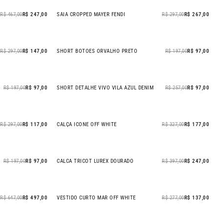
R$ 467,00
R$ 247,00
SAIA CROPPED MAYER FENDI
R$ 297,00
R$ 267,00
BAZAR
- 10% OFF
R$ 297,00
R$ 147,00
SHORT BOTOES ORVALHO PRETO
R$ 197,00
R$ 97,00
BAZAR
- 51% OFF
R$ 197,00
R$ 97,00
SHORT DETALHE VIVO VILA AZUL DENIM
R$ 257,00
R$ 97,00
BAZAR
- 62% OFF
R$ 297,00
R$ 117,00
CALÇA ICONE OFF WHITE
R$ 327,00
R$ 177,00
BAZAR
- 46% OFF
R$ 197,00
R$ 97,00
CALCA TRICOT LUREX DOURADO
R$ 397,00
R$ 247,00
BAZAR
- 38% OFF
R$ 647,00
R$ 497,00
VESTIDO CURTO MAR OFF WHITE
R$ 277,00
R$ 137,00
BAZAR
- 51% OFF