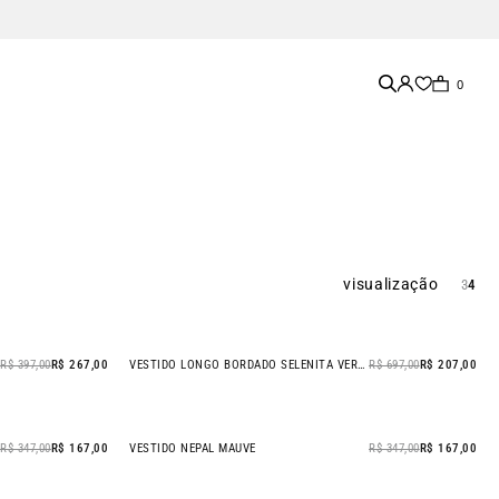
0
visualização
3
4
R$ 397,00
R$ 267,00
VESTIDO LONGO BORDADO SELENITA VERDE MUSGO
R$ 697,00
R$ 207,00
BAZAR
- 70% OFF
R$ 347,00
R$ 167,00
VESTIDO NEPAL MAUVE
R$ 347,00
R$ 167,00
BAZAR
- 52% OFF