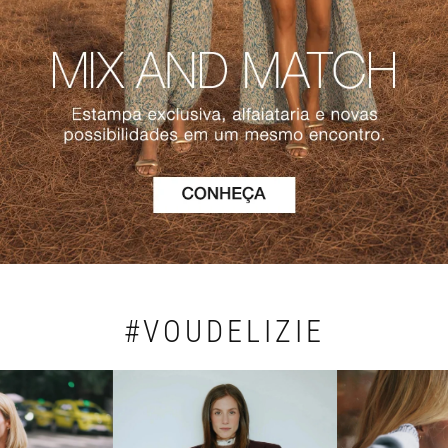
#VOUDELIZIE