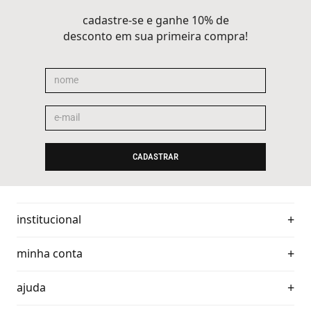
cadastre-se e ganhe 10% de
desconto em sua primeira compra!
CADASTRAR
institucional
minha conta
ajuda