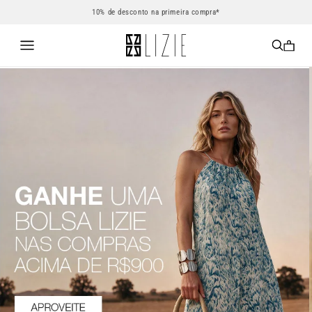
10% de desconto na primeira compra*
0