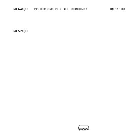
R$ 648,00
VESTIDO CROPPED LATTE BURGUNDY
R$ 318,00
R$ 528,00