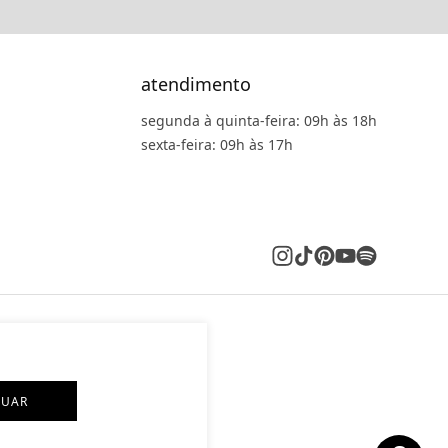
atendimento
segunda à quinta-feira: 09h às 18h
sexta-feira: 09h às 17h
NUAR