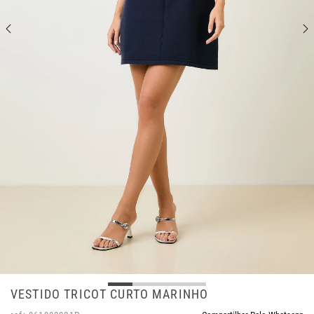
VESTIDO TRICOT CURTO MARINHO