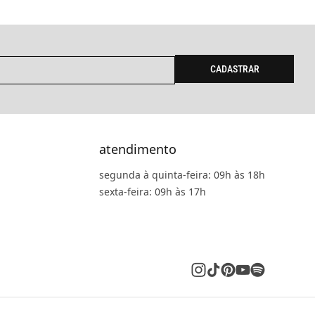
CADASTRAR
atendimento
segunda à quinta-feira: 09h às 18h
sexta-feira: 09h às 17h