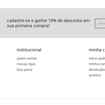
cadastre-se e ganhe 10% de desconto em
sua primeira compra!
institucional
minha c
quem somos
meus ped
nossas lojas
minha con
faça parte
devolução
wishlist