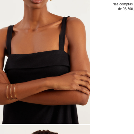
Nas compras
de R$ 500