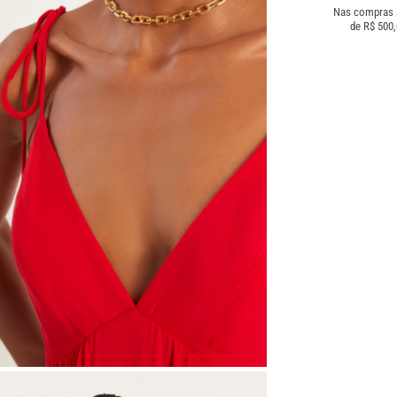
Nas compras
de R$ 500