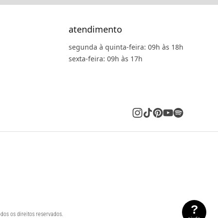
atendimento
segunda à quinta-feira: 09h às 18h
sexta-feira: 09h às 17h
?
dos os direitos reservados.