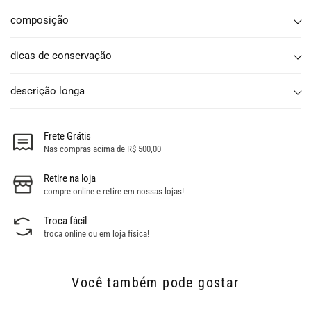
composição
dicas de conservação
descrição longa
Frete Grátis
Nas compras acima de R$ 500,00
Retire na loja
compre online e retire em nossas lojas!
Troca fácil
troca online ou em loja física!
Você também pode gostar