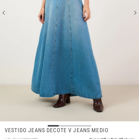
VESTIDO JEANS DECOTE V JEANS MEDIO