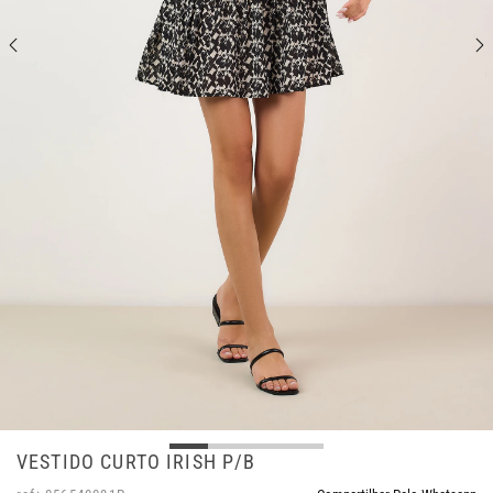
VESTIDO CURTO IRISH P/B