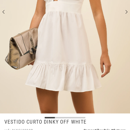
VESTIDO CURTO DINKY OFF WHITE