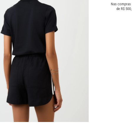
Nas compras
de R$ 500