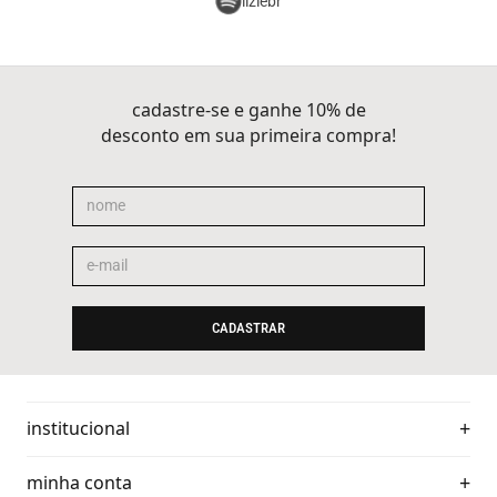
liziebr
cadastre-se e ganhe 10% de
desconto em sua primeira compra!
CADASTRAR
institucional
minha conta