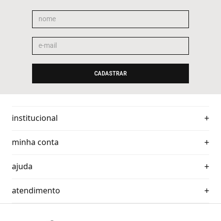
CADASTRAR
institucional
minha conta
ajuda
atendimento