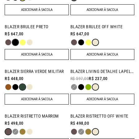
ADICIONAR À SACOLA
ADICIONAR À SACOLA
BLAZER BRULEE PRETO
BLAZER BRULEE OFF WHITE
R$ 647,00
R$ 647,00
ADICIONAR À SACOLA
ADICIONAR À SACOLA
BAZAR
BLAZER SIERRA VERDE MILITAR
BLAZER LIVING DETALHE LAPELA OFF WHITE
- 60% OFF
R$ 448,00
R$ 597,00
R$ 237,00
ADICIONAR À SACOLA
ADICIONAR À SACOLA
BLAZER RISTRETTO MARROM
BLAZER RISTRETTO OFF WHITE
R$ 498,00
R$ 498,00