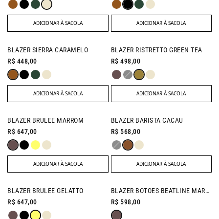
ADICIONAR À SACOLA
ADICIONAR À SACOLA
BLAZER SIERRA CARAMELO
BLAZER RISTRETTO GREEN TEA
R$ 448,00
R$ 498,00
ADICIONAR À SACOLA
ADICIONAR À SACOLA
BLAZER BRULEE MARROM
BLAZER BARISTA CACAU
R$ 647,00
R$ 568,00
ADICIONAR À SACOLA
ADICIONAR À SACOLA
NEW IN
BLAZER BRULEE GELATTO
BLAZER BOTOES BEATLINE MARROM
R$ 647,00
R$ 598,00