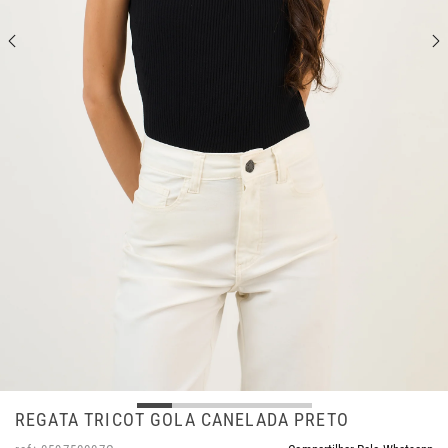
REGATA TRICOT GOLA CANELADA PRETO