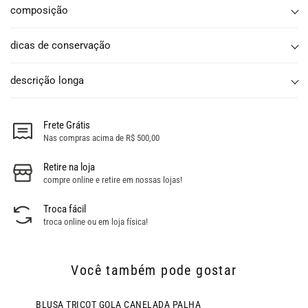
composição
dicas de conservação
descrição longa
Frete Grátis
Nas compras acima de R$ 500,00
Retire na loja
compre online e retire em nossas lojas!
Troca fácil
troca online ou em loja física!
Você também pode gostar
BLUSA TRICOT GOLA CANELADA PALHA