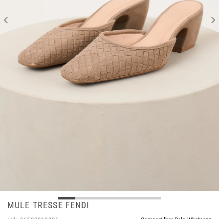
MULE TRESSE FENDI