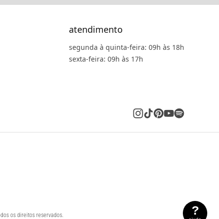
atendimento
segunda à quinta-feira: 09h às 18h
sexta-feira: 09h às 17h
?
dos os direitos reservados.