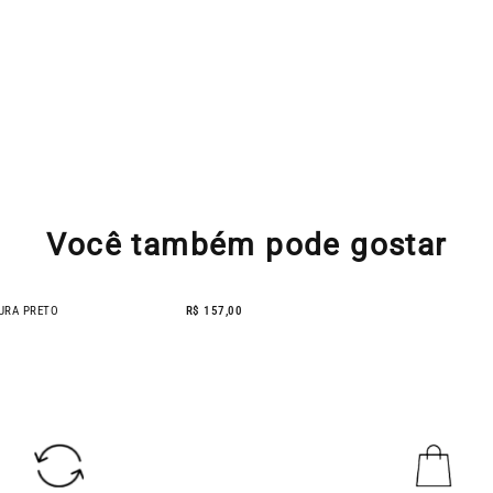
Você também pode gostar
URA PRETO
R$ 157,00