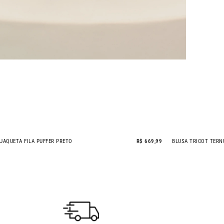
JAQUETA FILA PUFFER PRETO
R$ 669,99
BLUSA TRICOT TERN