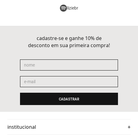
liziebr
cadastre-se e ganhe 10% de
desconto em sua primeira compra!
CADASTRAR
institucional