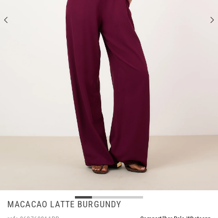
MACACAO LATTE BURGUNDY