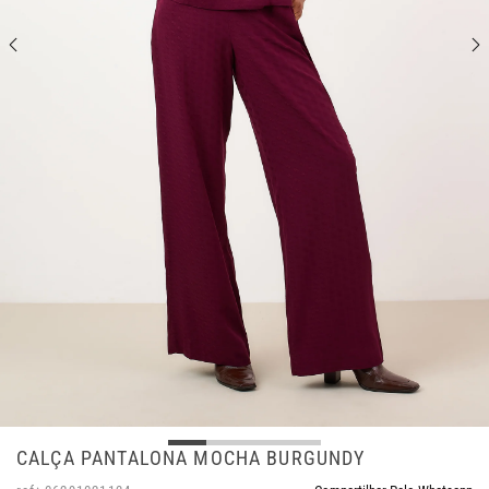
CALÇA PANTALONA MOCHA BURGUNDY