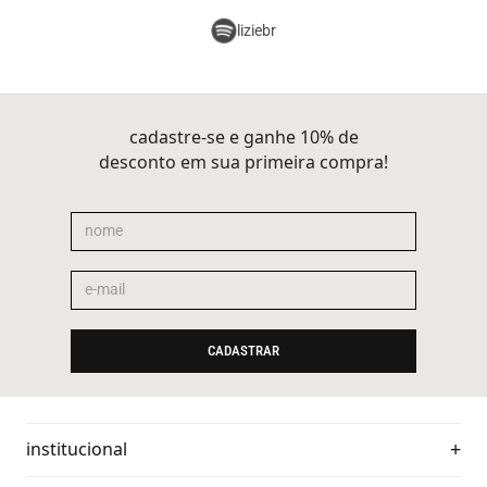
liziebr
cadastre-se e ganhe 10% de
desconto em sua primeira compra!
CADASTRAR
institucional