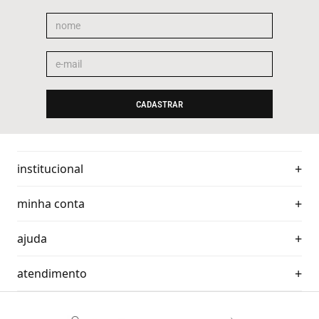
CADASTRAR
institucional
minha conta
ajuda
atendimento