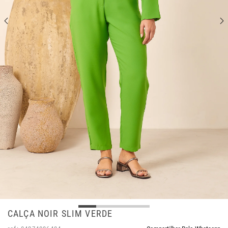
CALÇA NOIR SLIM VERDE