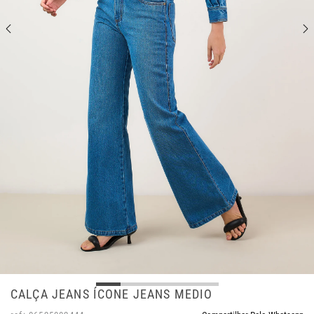
CALÇA JEANS ÍCONE JEANS MEDIO