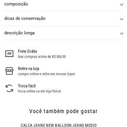
composição
dicas de conservação
descrição longa
Frete Grátis
Nas compras acima de R$ 500,00
Retire na loja
compre online e retire em nossas lojas!
Troca fácil
troca online ou em loja física!
Você também pode gostar
CALCA JEANS NEW BALLOON JEANS MEDIO