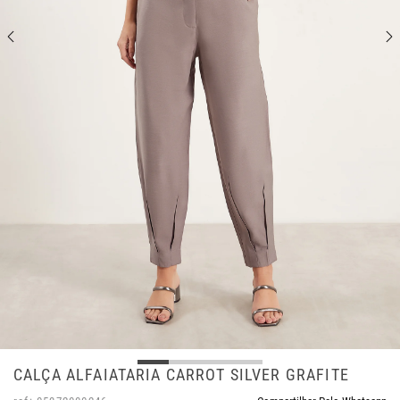
CALÇA ALFAIATARIA CARROT SILVER GRAFITE