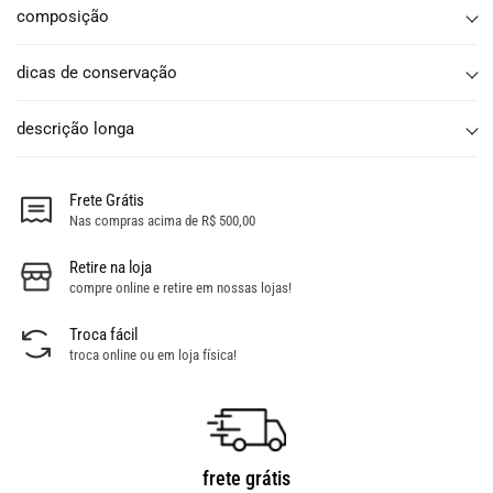
composição
dicas de conservação
descrição longa
Frete Grátis
Nas compras acima de R$ 500,00
Retire na loja
compre online e retire em nossas lojas!
Troca fácil
troca online ou em loja física!
frete grátis
troca fácil