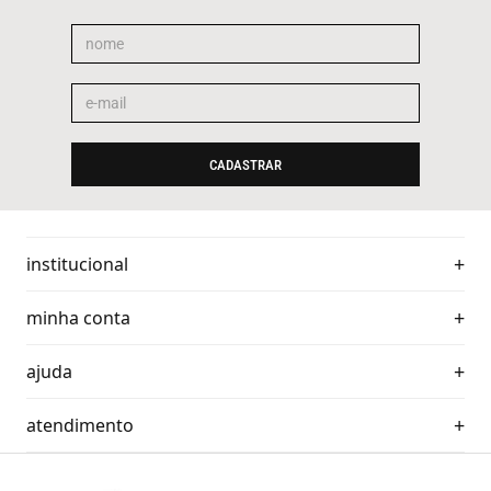
CADASTRAR
institucional
minha conta
ajuda
atendimento