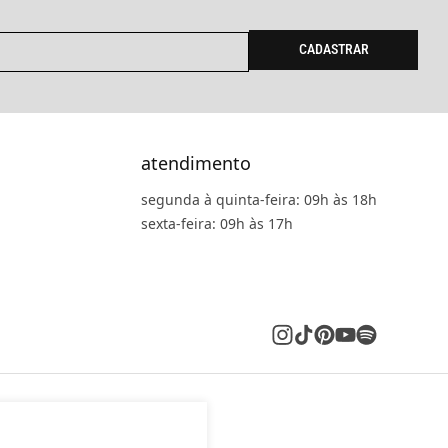
CADASTRAR
atendimento
segunda à quinta-feira: 09h às 18h
sexta-feira: 09h às 17h