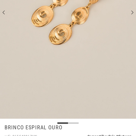
BRINCO ESPIRAL OURO