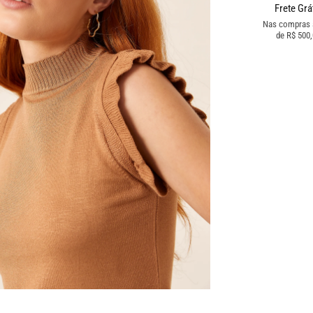
Frete Grá
Nas compras
de R$ 500