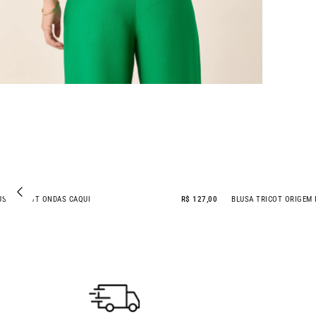
BLUSA TRICOT ONDAS CAQUI
R$ 127,00
BLUSA TRICOT ORIG