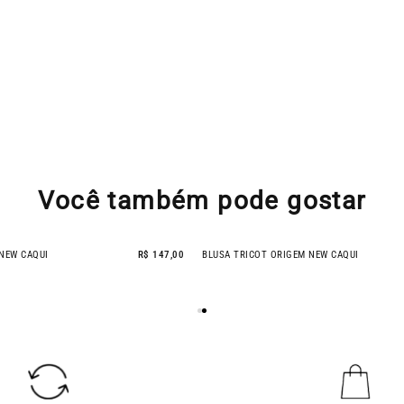
Você também pode gostar
EM NEW CAQUI
R$ 147,00
BLUSA TRICOT ORIGEM NEW CAQUI