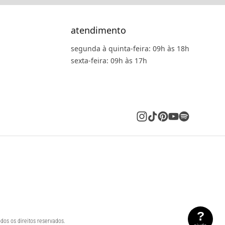
atendimento
segunda à quinta-feira: 09h às 18h
sexta-feira: 09h às 17h
?
dos os direitos reservados.