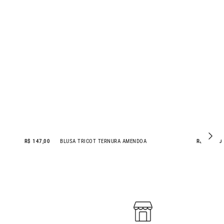
R$ 147,00
BLUSA TRICOT TERNURA AMÊNDOA
R$ 157