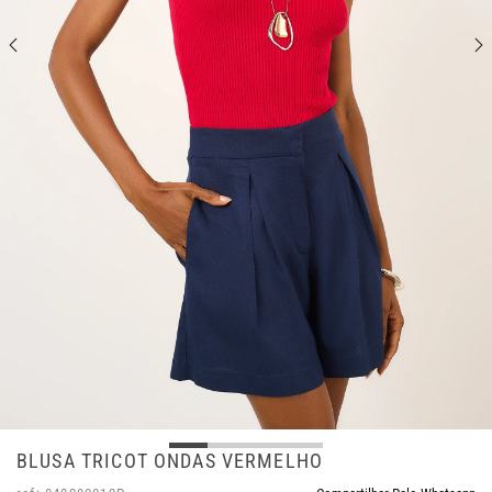
BLUSA TRICOT ONDAS VERMELHO