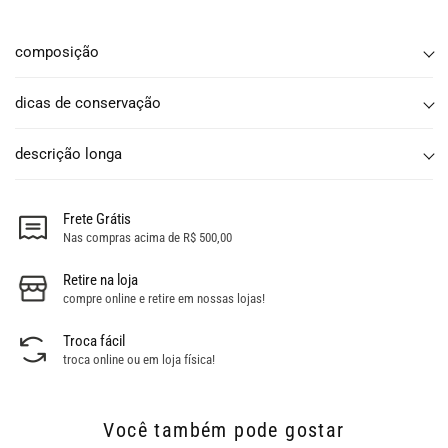
composição
dicas de conservação
descrição longa
Frete Grátis
Nas compras acima de R$ 500,00
Retire na loja
compre online e retire em nossas lojas!
Troca fácil
troca online ou em loja física!
Você também pode gostar