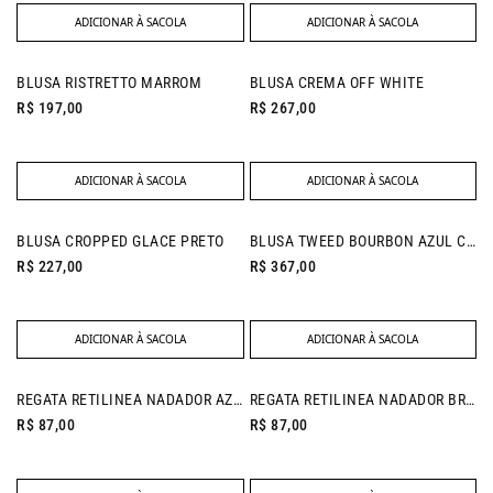
ADICIONAR À SACOLA
ADICIONAR À SACOLA
BLUSA RISTRETTO MARROM
BLUSA CREMA OFF WHITE
R$ 197,00
R$ 267,00
ADICIONAR À SACOLA
ADICIONAR À SACOLA
BLUSA CROPPED GLACE PRETO
BLUSA TWEED BOURBON AZUL CELESTE
R$ 227,00
R$ 367,00
ADICIONAR À SACOLA
ADICIONAR À SACOLA
REGATA RETILINEA NADADOR AZUL DENIM
REGATA RETILINEA NADADOR BRANCO
R$ 87,00
R$ 87,00