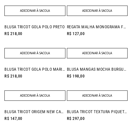
ADICIONAR À SACOLA
ADICIONAR À SACOLA
NEW IN
BLUSA TRICOT GOLA POLO PRETO
REGATA MALHA MONOGRAMA FENDI
R$ 218,00
R$ 127,00
ADICIONAR À SACOLA
ADICIONAR À SACOLA
BLUSA TRICOT GOLA POLO MARINHO
BLUSA MANGAS MOCHA BURGUNDY
R$ 218,00
R$ 198,00
ADICIONAR À SACOLA
ADICIONAR À SACOLA
BLUSA TRICOT ORIGEM NEW CAQUI
BLUSA TRICOT TEXTURA PIQUET FENDI
R$ 147,00
R$ 297,00