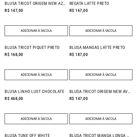
BLUSA TRICOT ORIGEM NEW AZUL SERENO
REGATA LATTE PRETO
R$ 147,00
R$ 167,00
ADICIONAR À SACOLA
ADICIONAR À SACOLA
NEW IN
BLUSA TRICOT PIQUET PRETO
BLUSA MANGAS LATTE PRETO
R$ 168,00
R$ 187,00
ADICIONAR À SACOLA
ADICIONAR À SACOLA
NEW IN
BLUSA LINHO LUST CHOCOLATE
BLUSA TRICOT ORIGEM NEW AVOCADO
R$ 468,00
R$ 147,00
ADICIONAR À SACOLA
ADICIONAR À SACOLA
NEW IN
BLUSA TUNE OFF WHITE
BLUSA TRICOT MANGA LONGA MARINHO