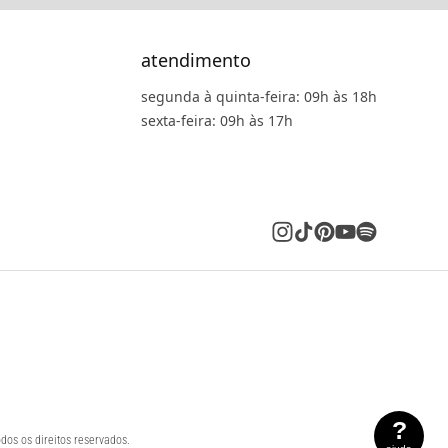
atendimento
segunda à quinta-feira: 09h às 18h
sexta-feira: 09h às 17h
?
dos os direitos reservados.