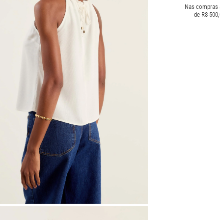
Nas compras
de R$ 500