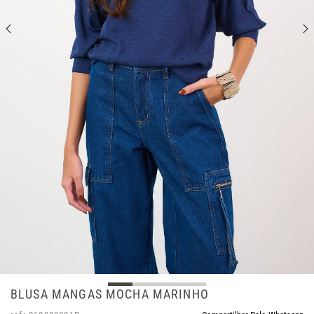
BLUSA MANGAS MOCHA MARINHO