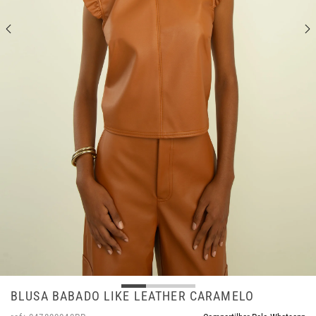
BLUSA BABADO LIKE LEATHER CARAMELO