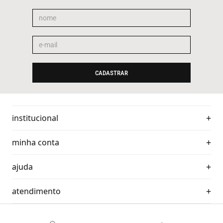
CADASTRAR
institucional
minha conta
ajuda
atendimento