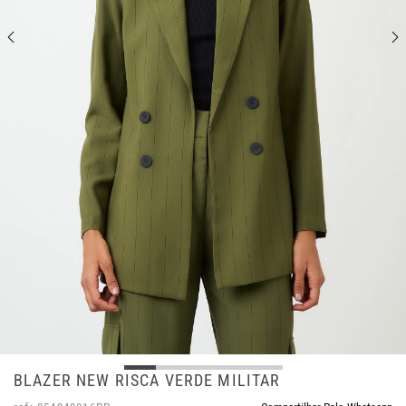
BLAZER NEW RISCA VERDE MILITAR