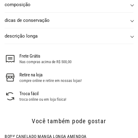
composição
dicas de conservação
descrição longa
Frete Grátis
Nas compras acima de R$ 500,00
Retire na loja
compre online e retire em nossas lojas!
Troca fácil
troca online ou em loja física!
Você também pode gostar
BODY CANELADO MANGA LONGA AMENDOA