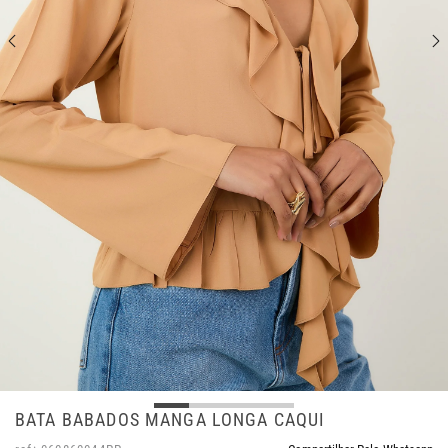
BATA BABADOS MANGA LONGA CAQUI