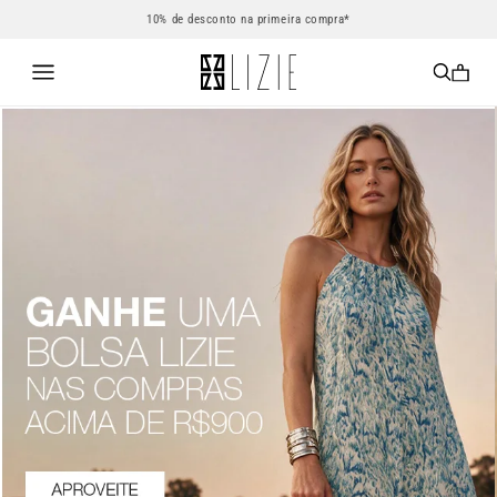
10% de desconto na primeira compra*
0