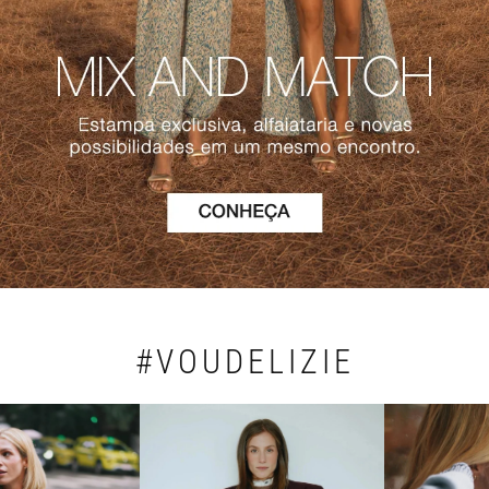
#VOUDELIZIE