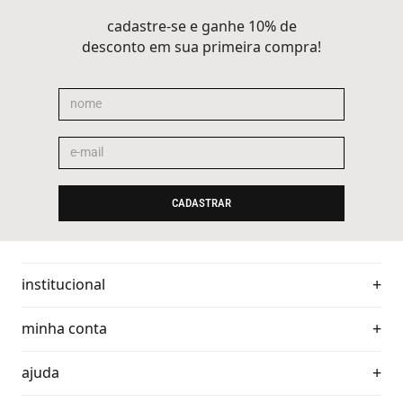
cadastre-se e ganhe 10% de
desconto em sua primeira compra!
CADASTRAR
institucional
minha conta
ajuda